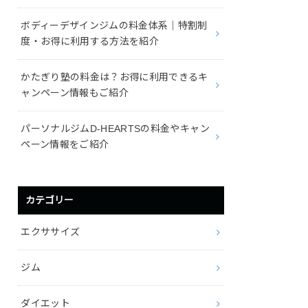
ボディーデザインジムの料金体系｜特割制
度・お得に利用する方法を紹介
かたぎり塾の料金は？お得に利用できるキ
ャンペーン情報もご紹介
パーソナルジムD-HEARTSの料金やキャン
ペーン情報をご紹介
カテゴリー
エクササイズ
ジム
ダイエット