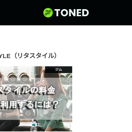
STYLE（リタスタイル）
ジム