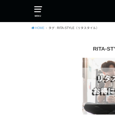
MENU
HOME
タグ : RITA-STYLE（リタスタイル）
RITA-