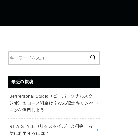
最近の投稿
Be/Personal Studio（ビーパーソナルスタ
ジオ）のコース料金は？Web限定キャンペ
ーンを活用しよう
RITA-STYLE（リタスタイル）の料金｜お
得に利用するには？