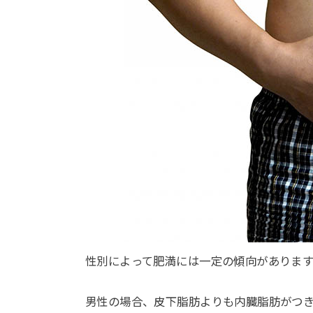
性別によって肥満には一定の傾向があります
男性の場合、皮下脂肪よりも内臓脂肪がつ