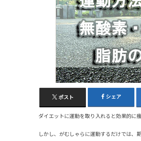
シェア
ポスト
ダイエットに運動を取り入れると効果的に
しかし、がむしゃらに運動するだけでは、