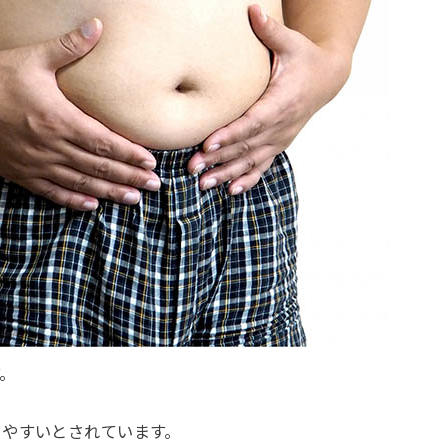
。
きやすいとされています。