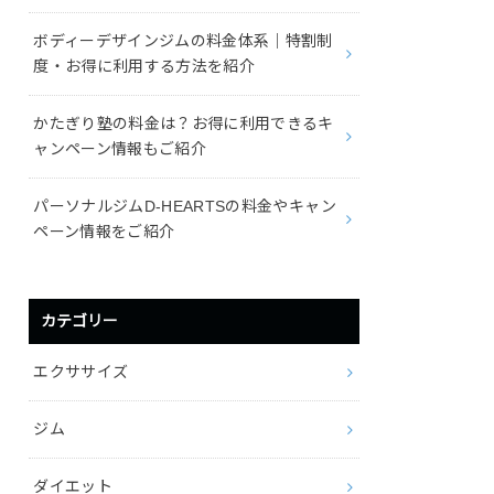
ボディーデザインジムの料金体系｜特割制
度・お得に利用する方法を紹介
かたぎり塾の料金は？お得に利用できるキ
ャンペーン情報もご紹介
パーソナルジムD-HEARTSの料金やキャン
ペーン情報をご紹介
カテゴリー
エクササイズ
ジム
ダイエット