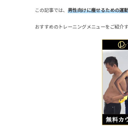
この記事では、
男性向けに痩せるための運
おすすめのトレーニングメニューをご紹介