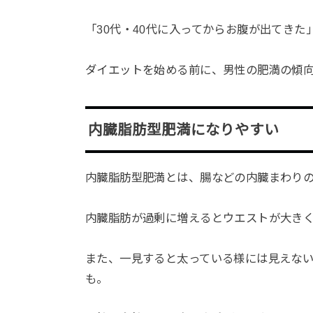
「30代・40代に入ってからお腹が出てき
ダイエットを始める前に、男性の肥満の傾
内臓脂肪型肥満になりやすい
内臓脂肪型肥満とは、腸などの内臓まわり
内臓脂肪が過剰に増えるとウエストが大き
また、一見すると太っている様には見えな
も。