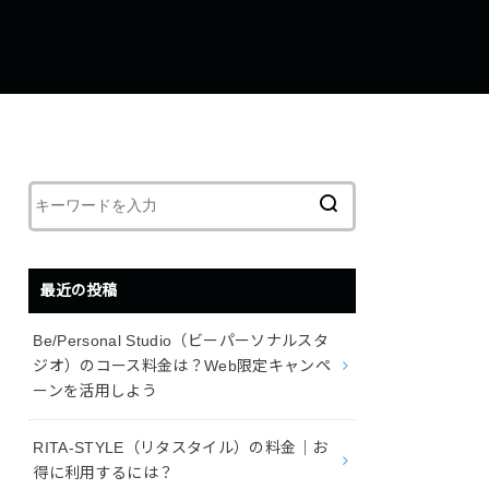
最近の投稿
Be/Personal Studio（ビーパーソナルスタ
ジオ）のコース料金は？Web限定キャンペ
ーンを活用しよう
RITA-STYLE（リタスタイル）の料金｜お
得に利用するには？