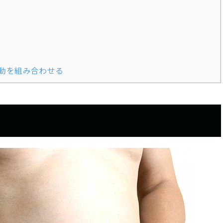
動を組み合わせる