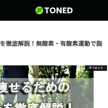
を徹底解説！無酸素・有酸素運動で脂
ダイエット