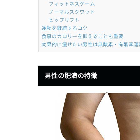
フィットネスゲーム
ノーマルスクワット
ヒップリフト
運動を継続するコツ
食事のカロリーを抑えることも重要
効果的に痩せたい男性は無酸素・有酸素運
男性の肥満の特徴