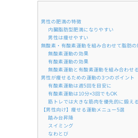
男性の肥満の特徴
内臓脂肪型肥満になりやすい
男性は痩せやすい
無酸素・有酸素運動を組み合わせて脂肪の
無酸素運動の効果
有酸素運動の効果
無酸素運動と有酸素運動を組み合わせ
男性が痩せるための運動の3つのポイント
有酸素運動は週5回を目安に
有酸素運動は10分×3回でもOK
筋トレでは大きな筋肉を優先的に鍛え
【男性向け】痩せる運動メニュー5選
踏み台昇降
スイミング
なわとび