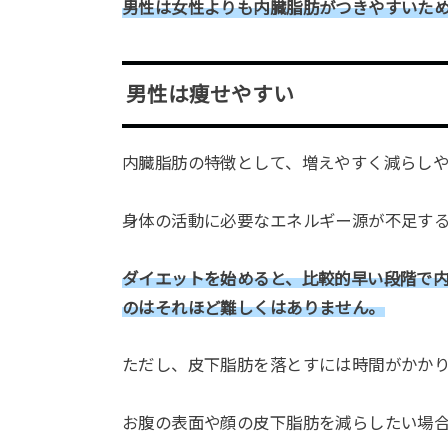
男性は女性よりも内臓脂肪がつきやすいた
男性は痩せやすい
内臓脂肪の特徴として、増えやすく減らし
身体の活動に必要なエネルギー源が不足す
ダイエットを始めると、比較的早い段階で
のはそれほど難しくはありません。
ただし、皮下脂肪を落とすには時間がかか
お腹の表面や顔の皮下脂肪を減らしたい場