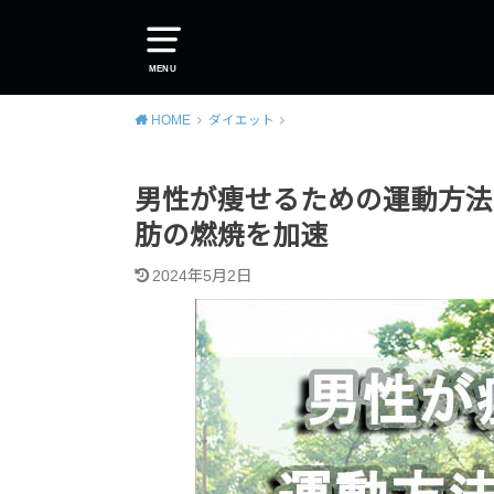
MENU
HOME
ダイエット
男性が痩せるための運動方法
肪の燃焼を加速
2024年5月2日