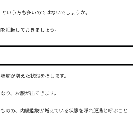
た」という方も多いのではないでしょうか。
向を把握しておきましょう。
の脂肪が増えた状態を指します。
くなり、お腹が出てきます。
いものの、内臓脂肪が増えている状態を隠れ肥満と呼ぶこと