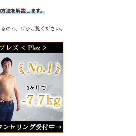
動方法を解説します。
するので、ぜひご覧ください。