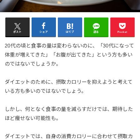
ポスト
シェア
はてブ
送る
Pocket
20代の頃と食事の量は変わらないのに、「30代になって
体重が増えてきた」「お腹が出てきた」という方も多い
のではないでしょうか。
ダイエットのために、摂取カロリーを抑えようと考えて
いる方も多いのではないでしょう。
しかし、何となく食事の量を減らすだけでは、期待した
ほど痩せない可能性も。
ダイエットでは、自身の消費カロリーに合わせて摂取カ