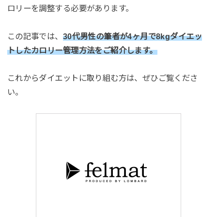
ロリーを調整する必要があります。
この記事では、
30代男性の筆者が4ヶ月で8kgダイエッ
トしたカロリー管理方法をご紹介します。
これからダイエットに取り組む方は、ぜひご覧くださ
い。