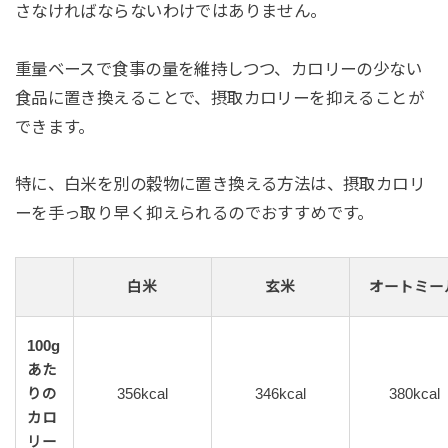
さなければならないわけではありません。
重量ベースで食事の量を維持しつつ、カロリーの少ない
食品に置き換えることで、摂取カロリーを抑えることが
できます。
特に、白米を別の穀物に置き換える方法は、摂取カロリ
ーを手っ取り早く抑えられるのでおすすめです。
白米
玄米
オートミー
100g
あた
りの
356kcal
346kcal
380kcal
カロ
リー