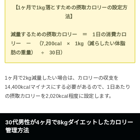
【1ヶ月で1kg落とすための摂取カロリーの設定方
法】
減量するための摂取カロリー ＝ 1日の消費カロ
リー － （7,200cal × 1kg（減らしたい体脂
肪の重量） ÷ 30日）
1ヶ月で2kg減量したい場合は、カロリーの収支を
14,400kcalマイナスにする必要があるので、1日あたり
の摂取カロリーを2,020kcal程度に設定します。
30代男性が4ヶ月で8kgダイエットしたカロリー
管理方法