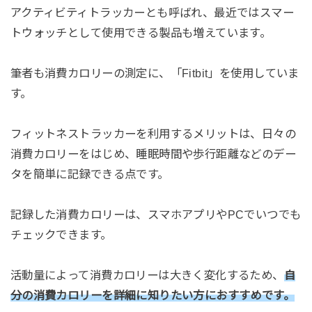
アクティビティトラッカーとも呼ばれ、最近ではスマー
トウォッチとして使用できる製品も増えています。
筆者も消費カロリーの測定に、「Fitbit」を使用していま
す。
フィットネストラッカーを利用するメリットは、日々の
消費カロリーをはじめ、睡眠時間や歩行距離などのデー
タを簡単に記録できる点です。
記録した消費カロリーは、スマホアプリやPCでいつでも
チェックできます。
活動量によって消費カロリーは大きく変化するため、
自
分の消費カロリーを詳細に知りたい方におすすめです。