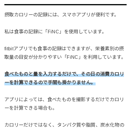
摂取カロリーの記録には、スマホアプリが便利です。
私は食事の記録に「FiNC」を使用しています。
fitbitアプリでも食事の記録はできますが、栄養素別の摂
取量の目安が分かりやすい「FiNC」を利用しています。
食べたものと量を入力するだけで、その日の消費カロリ
ーを計算できるので手間も掛かりません。
アプリによっては、食べたものを撮影するだけでカロリ
ーを計算できる場合も。
カロリーだけではなく、タンパク質や脂質、炭水化物の