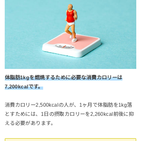
体脂肪1kgを燃焼するために必要な消費カロリーは
7,200kcalです。
消費カロリー2,500kcalの人が、1ヶ月で体脂肪を1kg落
とすためには、1日の摂取カロリーを2,260kcal前後に抑
える必要があります。