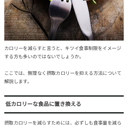
カロリーを減らすと言うと、キツイ食事制限をイメージ
する方も多いのではないでしょうか。
ここでは、無理なく摂取カロリーを抑える方法について
解説します。
低カロリーな食品に置き換える
摂取カロリーを減らすためには、必ずしも食事量を減ら