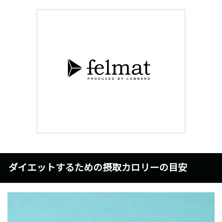
ダイエットするための摂取カロリーの目安