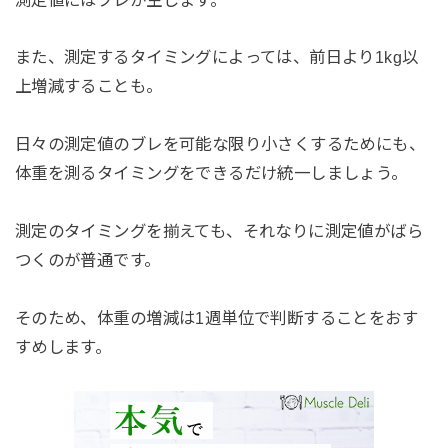
また、測定するタイミングによっては、前日より1kg以
上増減することも。
日々の測定値のブレを可能な限り小さくするためにも、
体重を測るタイミングをできるだけ統一しましょう。
測定のタイミングを揃えても、それなりに測定値がばら
つくのが普通です。
そのため、体重の増減は1週単位で判断することをおす
すめします。