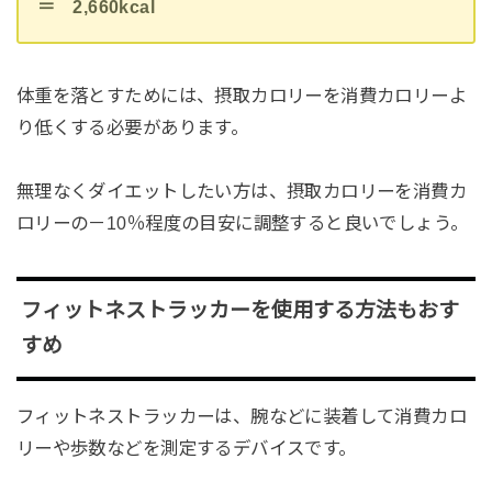
＝ 2,660kcal
体重を落とすためには、摂取カロリーを消費カロリーよ
り低くする必要があります。
無理なくダイエットしたい方は、摂取カロリーを消費カ
ロリーの－10％程度の目安に調整すると良いでしょう。
フィットネストラッカーを使用する方法もおす
すめ
フィットネストラッカーは、腕などに装着して消費カロ
リーや歩数などを測定するデバイスです。