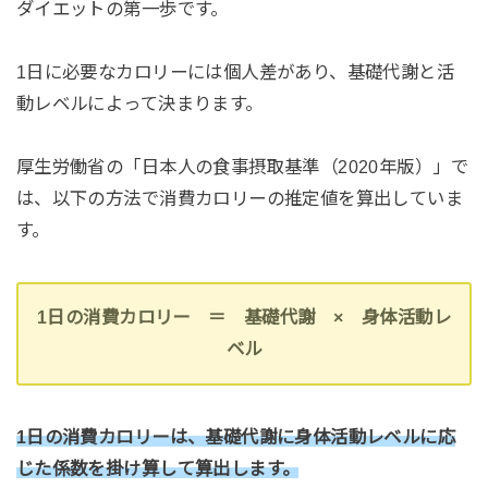
ダイエットの第一歩です。
1日に必要なカロリーには個人差があり、基礎代謝と活
動レベルによって決まります。
厚生労働省の「日本人の食事摂取基準（2020年版）」で
は、以下の方法で消費カロリーの推定値を算出していま
す。
1日の消費カロリー ＝ 基礎代謝 × 身体活動レ
ベル
1日の消費カロリーは、基礎代謝に身体活動レベルに応
じた係数を掛け算して算出します。