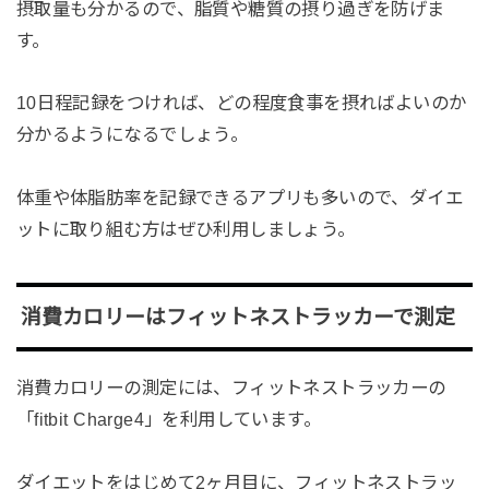
摂取量も分かるので、脂質や糖質の摂り過ぎを防げま
す。
10日程記録をつければ、どの程度食事を摂ればよいのか
分かるようになるでしょう。
体重や体脂肪率を記録できるアプリも多いので、ダイエ
ットに取り組む方はぜひ利用しましょう。
消費カロリーはフィットネストラッカーで測定
消費カロリーの測定には、フィットネストラッカーの
「fitbit Charge4」を利用しています。
ダイエットをはじめて2ヶ月目に、フィットネストラッ