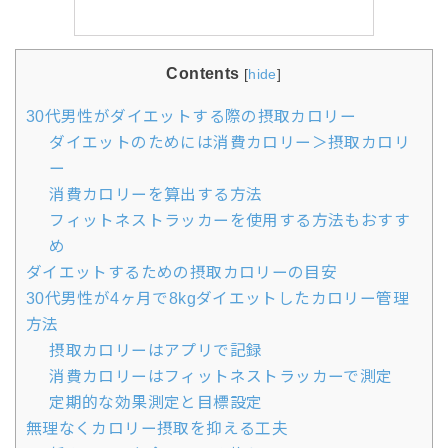
Contents
[
hide
]
30代男性がダイエットする際の摂取カロリー
ダイエットのためには消費カロリー＞摂取カロリ
ー
消費カロリーを算出する方法
フィットネストラッカーを使用する方法もおすす
め
ダイエットするための摂取カロリーの目安
30代男性が4ヶ月で8kgダイエットしたカロリー管理
方法
摂取カロリーはアプリで記録
消費カロリーはフィットネストラッカーで測定
定期的な効果測定と目標設定
無理なくカロリー摂取を抑える工夫