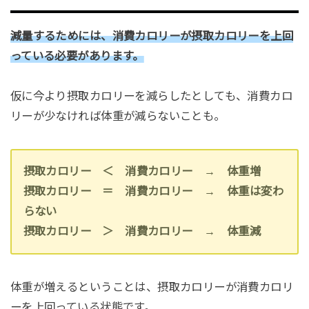
減量するためには、消費カロリーが摂取カロリーを上回
っている必要があります。
仮に今より摂取カロリーを減らしたとしても、消費カロ
リーが少なければ体重が減らないことも。
摂取カロリー ＜ 消費カロリー → 体重増
摂取カロリー ＝ 消費カロリー → 体重は変わ
らない
摂取カロリー ＞ 消費カロリー → 体重減
体重が増えるということは、摂取カロリーが消費カロリ
ーを上回っている状態です。