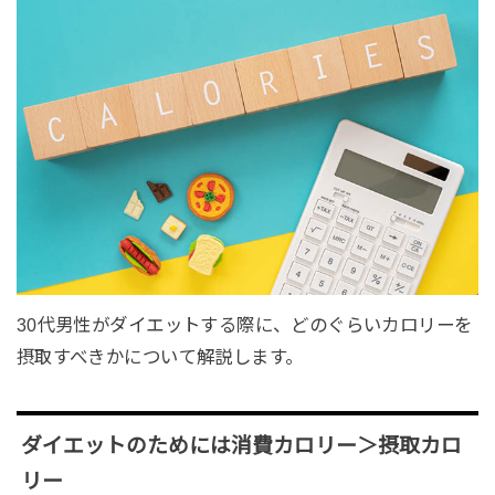
30代男性がダイエットする際に、どのぐらいカロリーを
摂取すべきかについて解説します。
ダイエットのためには消費カロリー＞摂取カロ
リー