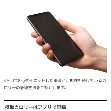
4ヶ月で8kgダイエットした筆者が、現在も続けているカ
ロリーの管理方法をご紹介します。
摂取カロリーはアプリで記録