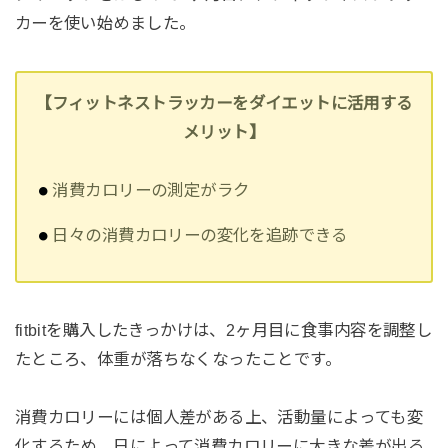
カーを使い始めました。
【フィットネストラッカーをダイエットに活用する
メリット】
消費カロリーの測定がラク
日々の消費カロリーの変化を追跡できる
fitbitを購入したきっかけは、2ヶ月目に食事内容を調整し
たところ、体重が落ちなくなったことです。
消費カロリーには個人差がある上、活動量によっても変
化するため、日によって消費カロリーに大きな差が出る