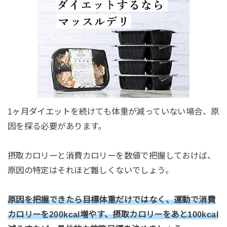
1ヶ月ダイエットを続けても体重が減っていない場合、原
因を探る必要があります。
摂取カロリーと消費カロリーを数値で把握しておけば、
原因の特定はそれほど難しくないでしょう。
原因を把握できたら目標体重だけではなく、運動で消費
カロリーを200kcal増やす、摂取カロリーをあと100kcal