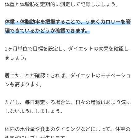
体重と体脂肪を定期的に測定して記録しましょう。
体重・体脂肪率を把握することで、うまくカロリーを管
理できているかどうか確認できます。
1ヶ月単位で目標を設定し、ダイエットの効果を確認し
ましょう。
痩せたことが確認できれば、ダイエットのモチベーショ
ンも高まります。
ただし、毎日測定する場合は、日々の増減はあまり気に
しないようにしましょう。
体内の水分量や食事のタイミングなどによって、体重の
測定値にはブレが生じます。