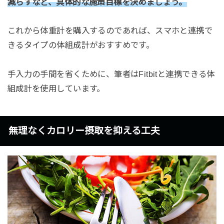
減らすなど、具体的な施策目標を決めましょう。
これから体重計を購入するのであれば、スマホと連携で
きるタイプの体組成計がおすすめです。
手入力の手間を省くために、筆者はFitbitと連携できる体
組成計を使用しています。
無理なくカロリー摂取を抑える工夫