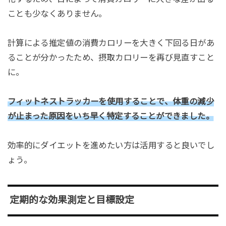
ことも少なくありません。
計算による推定値の消費カロリーを大きく下回る日があ
ることが分かったため、摂取カロリーを再び見直すこと
に。
フィットネストラッカーを使用することで、体重の減少
が止まった原因をいち早く特定することができました。
効率的にダイエットを進めたい方は活用すると良いでし
ょう。
定期的な効果測定と目標設定