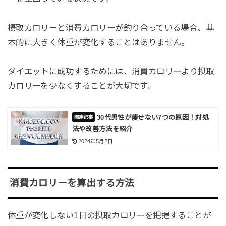
摂取カロリーと消費カロリーが釣り合っている場合、基
本的に大きく体重が変化することはありません。
ダイエットに成功するためには、消費カロリーより摂取
カロリーを少なくすることが大切です。
30代男性が痩せない7つの原因！対処
法や改善方法を紹介
2024年5月2日
消費カロリーを算出する方法
体重が変化しない1日の摂取カロリーを把握することが