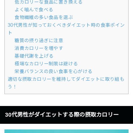
低カロリーな食品に置き換える
よく噛んで食べる
食物繊維の多い食品を選ぶ
30代男性が知っておくべきダイエット時の食事ポイン
ト
糖質の摂り過ぎに注意
消費カロリーを増やす
基礎代謝を上げる
極端なカロリー制限は避ける
栄養バランスの良い食事を心がける
適切な摂取カロリーを維持してダイエットに取り組も
う！
30代男性がダイエットする際の摂取カロリー