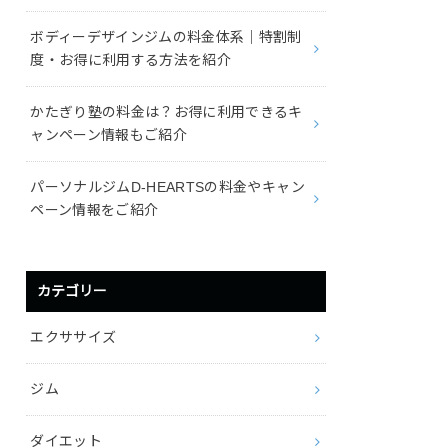
ボディーデザインジムの料金体系｜特割制
度・お得に利用する方法を紹介
かたぎり塾の料金は？お得に利用できるキ
ャンペーン情報もご紹介
パーソナルジムD-HEARTSの料金やキャン
ペーン情報をご紹介
カテゴリー
エクササイズ
ジム
ダイエット