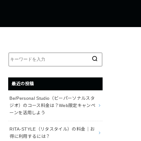
最近の投稿
Be/Personal Studio（ビーパーソナルスタ
ジオ）のコース料金は？Web限定キャンペ
ーンを活用しよう
RITA-STYLE（リタスタイル）の料金｜お
得に利用するには？