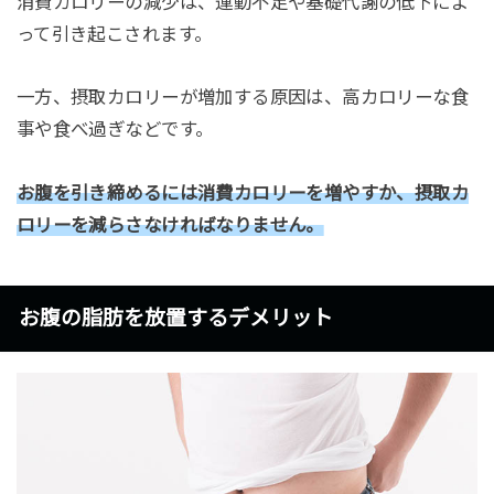
消費カロリーの減少は、運動不足や基礎代謝の低下によ
って引き起こされます。
一方、摂取カロリーが増加する原因は、高カロリーな食
事や食べ過ぎなどです。
お腹を引き締めるには消費カロリーを増やすか、摂取カ
ロリーを減らさなければなりません。
お腹の脂肪を放置するデメリット