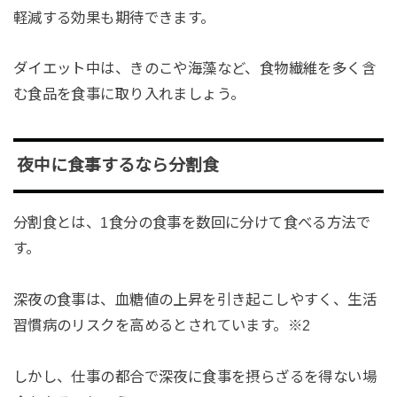
軽減する効果も期待できます。
ダイエット中は、きのこや海藻など、食物繊維を多く含
む食品を食事に取り入れましょう。
夜中に食事するなら分割食
分割食とは、1食分の食事を数回に分けて食べる方法で
す。
深夜の食事は、血糖値の上昇を引き起こしやすく、生活
習慣病のリスクを高めるとされています。※2
しかし、仕事の都合で深夜に食事を摂らざるを得ない場