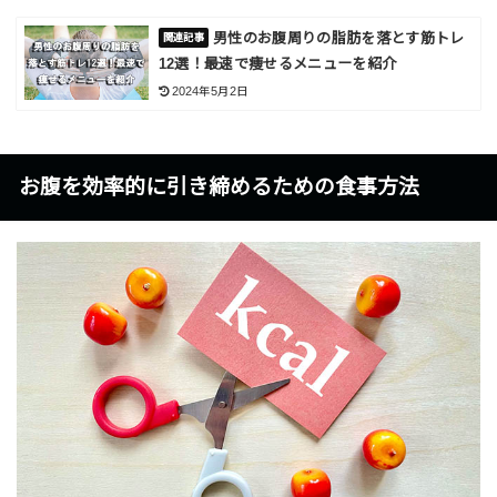
男性のお腹周りの脂肪を落とす筋トレ
12選！最速で痩せるメニューを紹介
2024年5月2日
お腹を効率的に引き締めるための食事方法