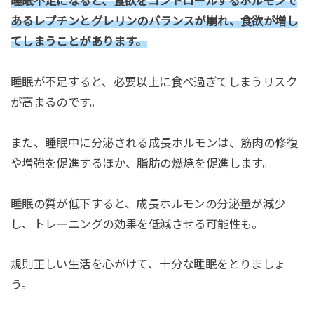
睡眠不足になると、食欲をコントロールするホルモンで
あるレプチンとグレリンのバランスが崩れ、食欲が増し
てしまうことがあります。
睡眠が不足すると、必要以上に食べ過ぎてしまうリスク
が高まるのです。
また、睡眠中に分泌される成長ホルモンは、筋肉の修復
や増強を促進するほか、脂肪の燃焼を促進します。
睡眠の質が低下すると、成長ホルモンの分泌量が減少
し、トレーニングの効果を低減させる可能性も。
規則正しい生活を心がけて、十分な睡眠をとりましょ
う。