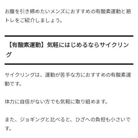
お腹を引き締めたいメンズにおすすめの有酸素運動と筋
トレをご紹介しましょう。
【有酸素運動】気軽にはじめるならサイクリン
グ
サイクリングは、運動が苦手な方におすすめの有酸素運
動です。
体力に自信がない方でも気軽に取り組めます。
また、ジョギングと比べると、ひざへの負担も小さいで
す。