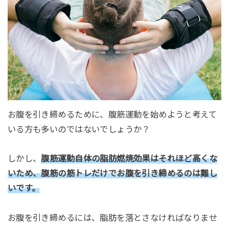
お腹を引き締めるために、腹筋運動を始めようと考えて
いる方も多いのではないでしょうか？
しかし、
腹筋運動自体の脂肪燃焼効果はそれほど高くな
いため、腹筋の筋トレだけでお腹を引き締めるのは難し
いです。
お腹を引き締めるには、脂肪を落とさなければなりませ