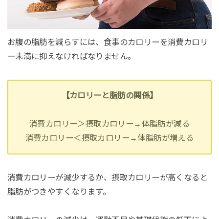
お腹の脂肪を減らすには、食事のカロリーを消費カロリ
ー未満に抑えなければなりません。
【カロリーと脂肪の関係】
消費カロリー＞摂取カロリー→体脂肪が減る
消費カロリー＜摂取カロリー→体脂肪が増える
消費カロリーが減少するか、摂取カロリーが高くなると
脂肪がつきやすくなります。