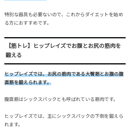
特別な器具も必要ないので、これからダイエットを始め
る方におすすめです。
【筋トレ】ヒップレイズでお腹とお尻の筋肉を
鍛える
ヒップレイズでは、お尻の筋肉である大臀筋とお腹の腹
直筋を鍛えられます。
腹直筋はシックスパックとも呼ばれている筋肉です。
ヒップレイズでは、主にシックスパックの下側を鍛えら
れます。