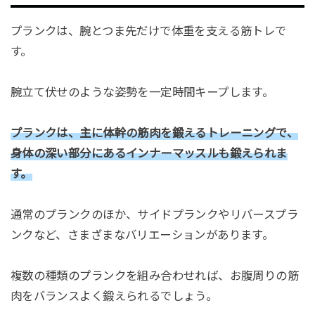
プランクは、腕とつま先だけで体重を支える筋トレで
す。
腕立て伏せのような姿勢を一定時間キープします。
プランクは、主に体幹の筋肉を鍛えるトレーニングで、
身体の深い部分にあるインナーマッスルも鍛えられま
す。
通常のプランクのほか、サイドプランクやリバースプラ
ンクなど、さまざまなバリエーションがあります。
複数の種類のプランクを組み合わせれば、お腹周りの筋
肉をバランスよく鍛えられるでしょう。