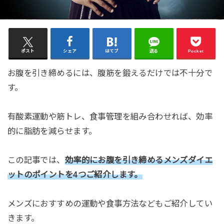
ポスト
シェア
はてブ
送る
Pocket
お腹を引き締めるには、腹筋を鍛えるだけでは不十分で
す。
有酸素運動や筋トレ、食事管理を組み合わせれば、効率
的に脂肪を減らせます。
この記事では、
効率的にお腹を引き締めるメンズダイエ
ットのポイントを4つご紹介します。
メンズにおすすめの運動や食事方法などもご紹介してい
きます。