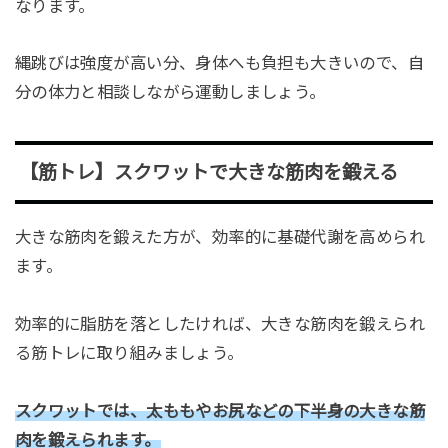
なります。
縄跳びは強度が高い分、身体へも負担も大きいので、自
分の体力と相談しながら運動しましょう。
【筋トレ】スクワットで大きな筋肉を鍛える
大きな筋肉を鍛えた方が、効率的に基礎代謝を高められ
ます。
効率的に脂肪を落としたければ、大きな筋肉を鍛えられ
る筋トレに取り組みましょう。
スクワットでは、太ももやお尻などの下半身の大きな筋
肉を鍛えられます。