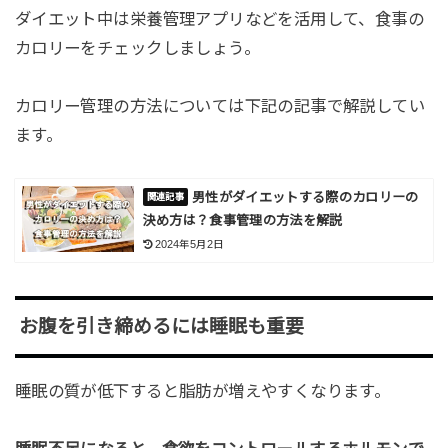
ダイエット中は栄養管理アプリなどを活用して、食事の
カロリーをチェックしましょう。
カロリー管理の方法については下記の記事で解説してい
ます。
男性がダイエットする際のカロリーの
決め方は？食事管理の方法を解説
2024年5月2日
お腹を引き締めるには睡眠も重要
睡眠の質が低下すると脂肪が増えやすくなります。