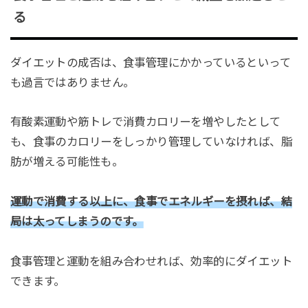
る
ダイエットの成否は、食事管理にかかっているといって
も過言ではありません。
有酸素運動や筋トレで消費カロリーを増やしたとして
も、食事のカロリーをしっかり管理していなければ、脂
肪が増える可能性も。
運動で消費する以上に、食事でエネルギーを摂れば、結
局は太ってしまうのです。
食事管理と運動を組み合わせれば、効率的にダイエット
できます。