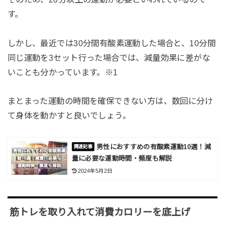
す。
しかし、最近では30分間有酸素運動した場合と、10分間
同じ運動を3セット行った場合では、減量効果に差がな
いことも分かっています。※1
まとまった運動の時間を確保できない方は、数回に分け
て身体を動かすと良いでしょう。
男性におすすめの有酸素運動10選！減
量に必要な運動時間・頻度も解説
2024年5月2日
筋トレを取り入れて消費カロリーを底上げ