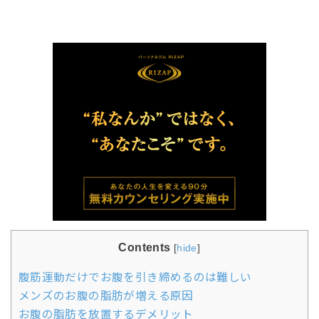
Contents
[
hide
]
腹筋運動だけでお腹を引き締めるのは難しい
メンズのお腹の脂肪が増える原因
お腹の脂肪を放置するデメリット