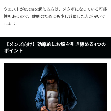
ウエストが85cmを超える方は、メタボになっている可能
性もあるので、健康のためにも少し減量した方が良いで
しょう。
【メンズ向け】効率的にお腹を引き締める4つの
ポイント