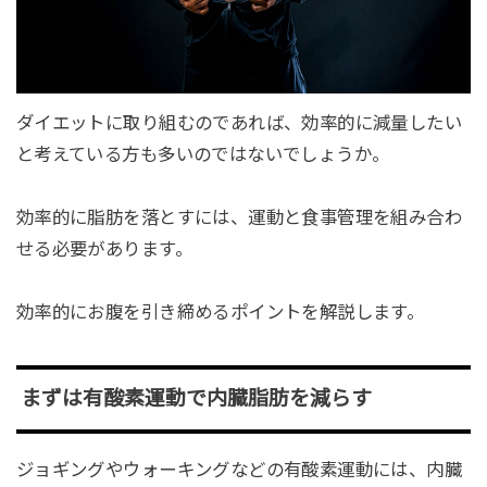
ダイエットに取り組むのであれば、効率的に減量したい
と考えている方も多いのではないでしょうか。
効率的に脂肪を落とすには、運動と食事管理を組み合わ
せる必要があります。
効率的にお腹を引き締めるポイントを解説します。
まずは有酸素運動で内臓脂肪を減らす
ジョギングやウォーキングなどの有酸素運動には、内臓