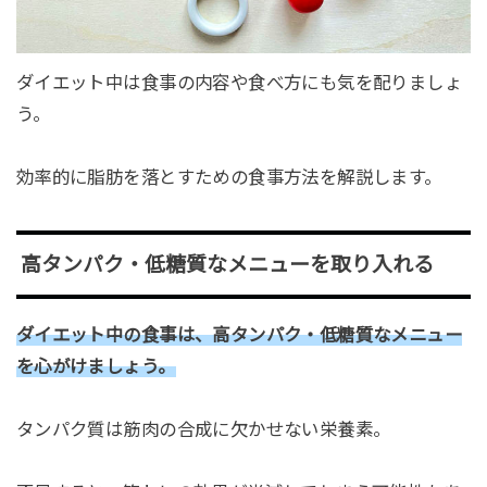
ダイエット中は食事の内容や食べ方にも気を配りましょ
う。
効率的に脂肪を落とすための食事方法を解説します。
高タンパク・低糖質なメニューを取り入れる
ダイエット中の食事は、高タンパク・低糖質なメニュー
を心がけましょう。
タンパク質は筋肉の合成に欠かせない栄養素。