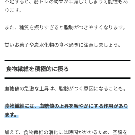
不足すると、筋トレの効果が半減してしまう可能性もあ
ります。
また、糖質を摂りすぎると脂肪がつきやすくなります。
甘いお菓子や炭水化物の食べ過ぎに注意しましょう。
食物繊維を積極的に摂る
血糖値の急激な上昇は、脂肪がつく原因になることも。
食物繊維には、血糖値の上昇を緩やかにする作用があり
ます。
加えて、食物繊維の消化には時間がかかるため、空腹を