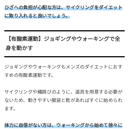
ひざへの負担が心配な方は、サイクリングをダイエット
に取り入れると良いでしょう。
【有酸素運動】ジョギングやウォーキングで全
身を動かす
ジョギングやウォーキングもメンズのダイエットにおす
すめの有酸素運動です。
サイクリングや縄跳びのように、道具を用意する必要が
ないため、動きやすい服装と靴があればすぐに始められ
ます。
体力に自信がない方は、ウォーキングから始めて徐々に