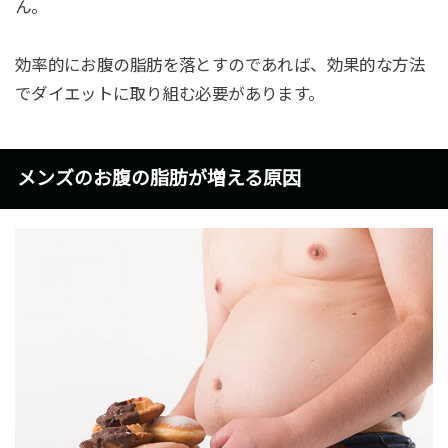
ん。
効率的にお腹の脂肪を落とすのであれば、効果的な方法
でダイエットに取り組む必要があります。
メンズのお腹の脂肪が増える原因