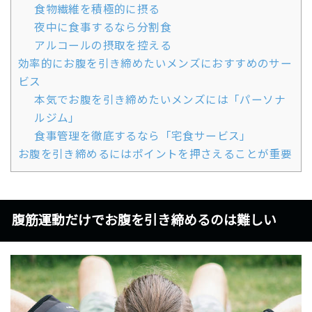
食物繊維を積極的に摂る
夜中に食事するなら分割食
アルコールの摂取を控える
効率的にお腹を引き締めたいメンズにおすすめのサー
ビス
本気でお腹を引き締めたいメンズには「パーソナ
ルジム」
食事管理を徹底するなら「宅食サービス」
お腹を引き締めるにはポイントを押さえることが重要
腹筋運動だけでお腹を引き締めるのは難しい