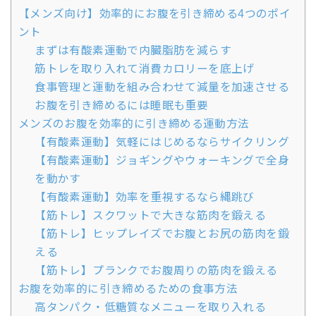
【メンズ向け】効率的にお腹を引き締める4つのポイ
ント
まずは有酸素運動で内臓脂肪を減らす
筋トレを取り入れて消費カロリーを底上げ
食事管理と運動を組み合わせて減量を加速させる
お腹を引き締めるには睡眠も重要
メンズのお腹を効率的に引き締める運動方法
【有酸素運動】気軽にはじめるならサイクリング
【有酸素運動】ジョギングやウォーキングで全身
を動かす
【有酸素運動】効率を重視するなら縄跳び
【筋トレ】スクワットで大きな筋肉を鍛える
【筋トレ】ヒップレイズでお腹とお尻の筋肉を鍛
える
【筋トレ】プランクでお腹周りの筋肉を鍛える
お腹を効率的に引き締めるための食事方法
高タンパク・低糖質なメニューを取り入れる