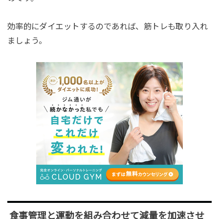
効率的にダイエットするのであれば、筋トレも取り入れ
ましょう。
食事管理と運動を組み合わせて減量を加速させ