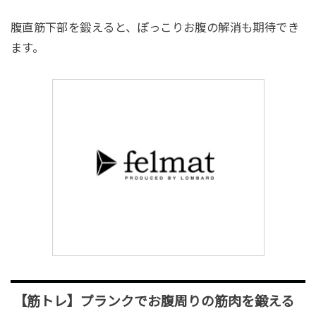
腹直筋下部を鍛えると、ぽっこりお腹の解消も期待でき
ます。
【筋トレ】プランクでお腹周りの筋肉を鍛える