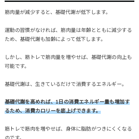
筋肉量が減少すると、基礎代謝が低下します。
運動の習慣がなければ、筋肉量は年齢とともに減少する
ため、基礎代謝も加齢によって低下します。
しかし、筋トレで筋肉量を増やせば、基礎代謝の向上も
可能です。
基礎代謝は、生きているだけで消費するエネルギー。
基礎代謝を高めれば、1日の消費エネルギー量も増加す
るため、消費カロリーを底上げできます。
筋トレで筋肉を増やせば、身体に脂肪がつきにくくなる
のです。