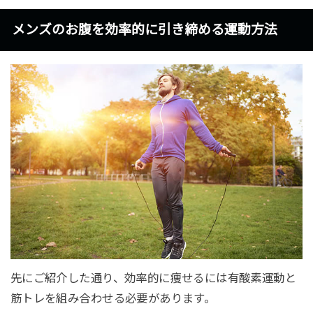
メンズのお腹を効率的に引き締める運動方法
先にご紹介した通り、効率的に痩せるには有酸素運動と
筋トレを組み合わせる必要があります。