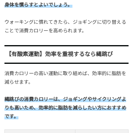
身体を慣らすとよいでしょう。
ウォーキングに慣れてきたら、ジョギングに切り替える
ことで消費カロリーを高められます。
【有酸素運動】効率を重視するなら縄跳び
消費カロリーの高い運動に取り組めば、効率的に脂肪を
減らせます。
縄跳びの消費カロリーは、ジョギングやサイクリングよ
りも高いため、効率的に脂肪を減らしたい方におすすめ
です。