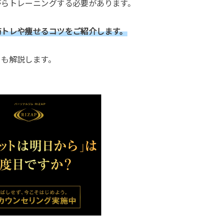
がらトレーニングする必要があります。
筋トレや痩せるコツをご紹介します。
トも解説します。