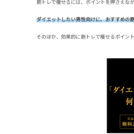
筋トレで痩せるには、ポイントを押さえな
ダイエットしたい男性向けに、おすすめの
そのほか、効果的に筋トレで痩せるポイン