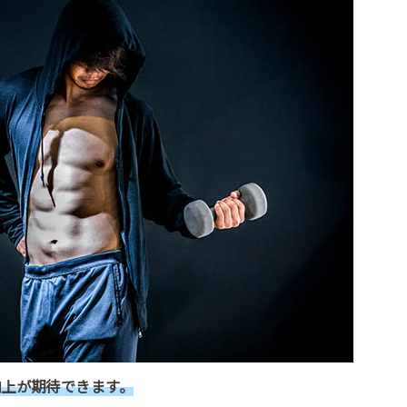
向上が期待できます。