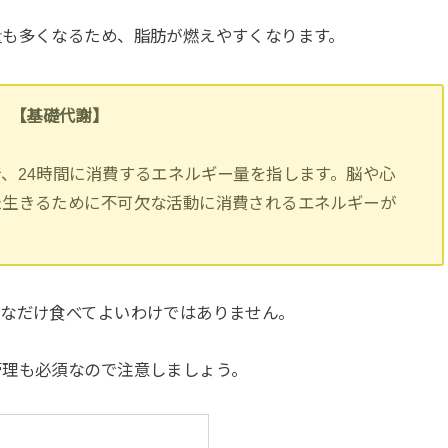
量も多くなるため、脂肪が燃えやすくなります。
【基礎代謝】
、24時間に消費するエネルギー量を指します。脳や心
た生きるために不可欠な活動に消費されるエネルギーが
きなだけ食べてよいわけではありません。
管理も必須なので注意しましょう。