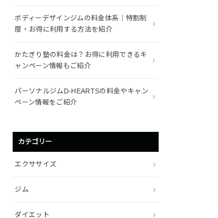
ボディーデザインジムの料金体系｜特割制
度・お得に利用する方法を紹介
かたぎり塾の料金は？お得に利用できるキ
ャンペーン情報もご紹介
パーソナルジムD-HEARTSの料金やキャン
ペーン情報をご紹介
カテゴリー
エクササイズ
ジム
ダイエット