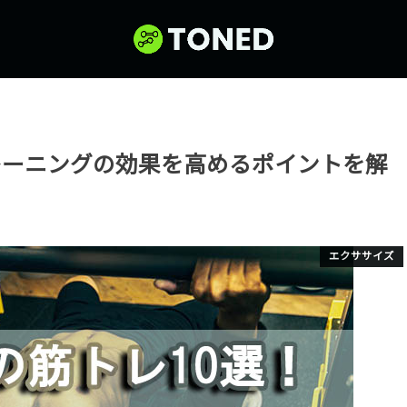
レーニングの効果を高めるポイントを解
エクササイズ