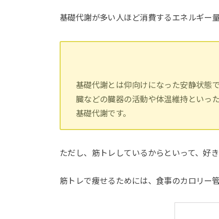
基礎代謝が多い人ほど消費するエネルギー
基礎代謝とは仰向けになった安静状態で
臓などの臓器の活動や体温維持といっ
基礎代謝です。
ただし、筋トレしているからといって、好
筋トレで痩せるためには、食事のカロリー