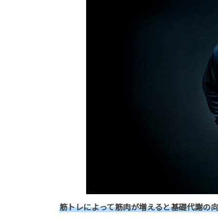
筋トレによって筋肉が増えると基礎代謝の