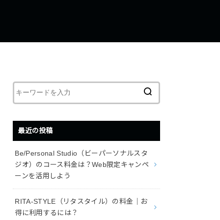
最近の投稿
Be/Personal Studio（ビーパーソナルスタ
ジオ）のコース料金は？Web限定キャンペ
ーンを活用しよう
RITA-STYLE（リタスタイル）の料金｜お
得に利用するには？