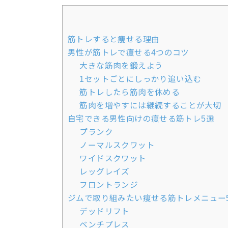
筋トレすると痩せる理由
男性が筋トレで痩せる4つのコツ
大きな筋肉を鍛えよう
1セットごとにしっかり追い込む
筋トレしたら筋肉を休める
筋肉を増やすには継続することが大切
自宅できる男性向けの痩せる筋トレ5選
プランク
ノーマルスクワット
ワイドスクワット
レッグレイズ
フロントランジ
ジムで取り組みたい痩せる筋トレメニュー
デッドリフト
ベンチプレス