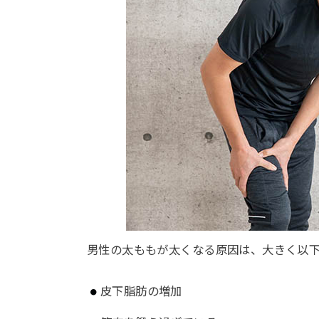
男性の太ももが太くなる原因は、大きく以下
皮下脂肪の増加