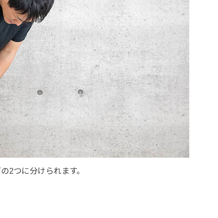
の2つに分けられます。