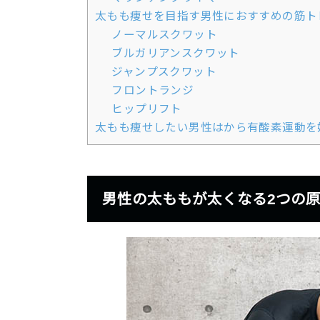
太もも痩せを目指す男性におすすめの筋ト
ノーマルスクワット
ブルガリアンスクワット
ジャンプスクワット
フロントランジ
ヒップリフト
太もも痩せしたい男性はから有酸素運動を
男性の太ももが太くなる2つの