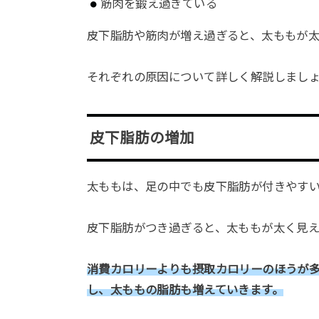
筋肉を鍛え過ぎている
皮下脂肪や筋肉が増え過ぎると、太ももが
それぞれの原因について詳しく解説しまし
皮下脂肪の増加
太ももは、足の中でも皮下脂肪が付きやす
皮下脂肪がつき過ぎると、太ももが太く見
消費カロリーよりも摂取カロリーのほうが
し、太ももの脂肪も増えていきます。