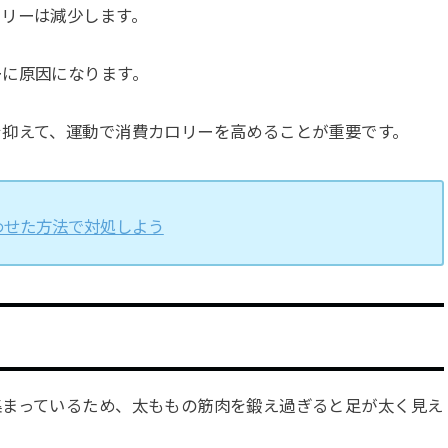
ロリーは減少します。
ーに原因になります。
を抑えて、運動で消費カロリーを高めることが重要です。
わせた方法で対処しよう
集まっているため、太ももの筋肉を鍛え過ぎると足が太く見え