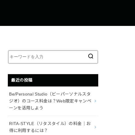
最近の投稿
Be/Personal Studio（ビーパーソナルスタ
ジオ）のコース料金は？Web限定キャンペ
ーンを活用しよう
RITA-STYLE（リタスタイル）の料金｜お
得に利用するには？