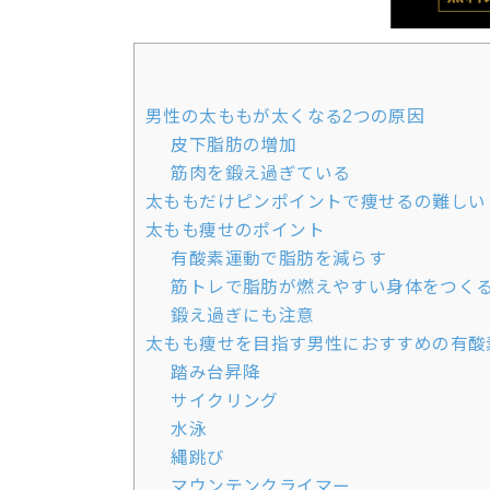
男性の太ももが太くなる2つの原因
皮下脂肪の増加
筋肉を鍛え過ぎている
太ももだけピンポイントで痩せるの難しい
太もも痩せのポイント
有酸素運動で脂肪を減らす
筋トレで脂肪が燃えやすい身体をつく
鍛え過ぎにも注意
太もも痩せを目指す男性におすすめの有酸
踏み台昇降
サイクリング
水泳
縄跳び
マウンテンクライマー