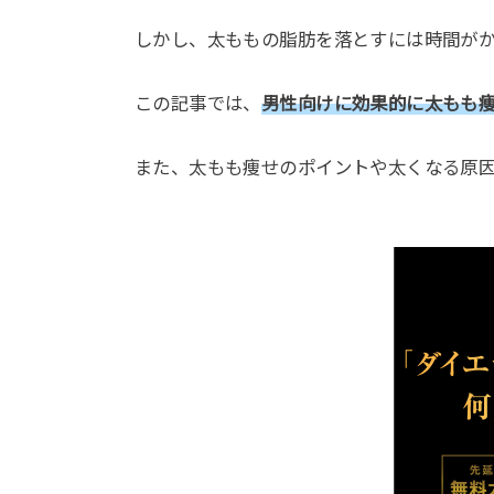
しかし、太ももの脂肪を落とすには時間が
この記事では、
男性向けに効果的に太もも痩
また、太もも痩せのポイントや太くなる原