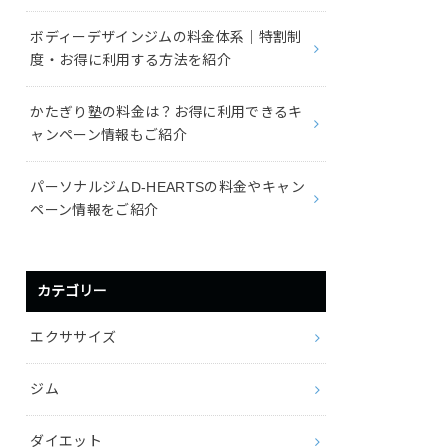
ボディーデザインジムの料金体系｜特割制
度・お得に利用する方法を紹介
かたぎり塾の料金は？お得に利用できるキ
ャンペーン情報もご紹介
パーソナルジムD-HEARTSの料金やキャン
ペーン情報をご紹介
カテゴリー
エクササイズ
ジム
ダイエット