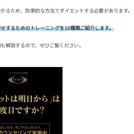
かかるため、効果的な方法でダイエットする必要があります。
せするためのトレーニングを10種類ご紹介します。
因も解説するので、ぜひご覧ください。