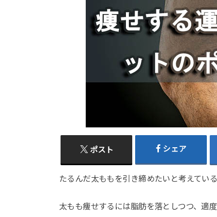
シェア
ポスト
たるんだ太ももを引き締めたいと考えてい
太もも痩せするには脂肪を落としつつ、適度